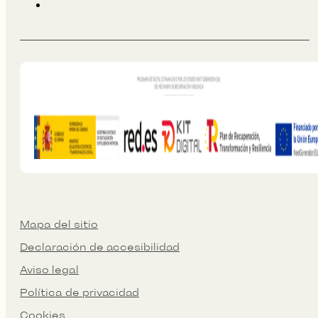
Mapa del sitio
Declaración de accesibilidad
Aviso legal
Política de privacidad
Cookies