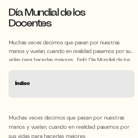
Día Mundial de los
Docentes
Muchas veces decimos que pasan por nuestras
manos y vuelan, cuando en realidad pasamos por sus
vidas para hacerlas mejores. Feliz Día Mundial de los
Docentes ????
Índice
Muchas veces decimos que pasan por nuestras
manos y vuelan, cuando en realidad pasamos por
sus vidas para hacerlas mejores.