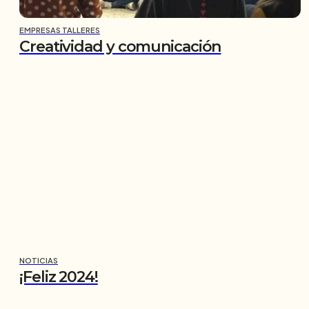
EMPRESAS TALLERES
Creatividad y comunicación
NOTICIAS
¡Feliz 2024!