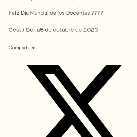
Feliz Día Mundial de los Docentes ????
César Bona
5 de octubre de 2023
Compartir en: