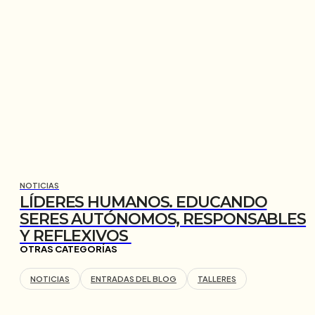
NOTICIAS
LÍDERES HUMANOS. EDUCANDO
SERES AUTÓNOMOS, RESPONSABLES
Y REFLEXIVOS
OTRAS CATEGORÍAS
NOTICIAS
ENTRADAS DEL BLOG
TALLERES