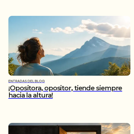
ENTRADAS DEL BLOG
¡Opositora, opositor, tiende siempre
hacia la altura!