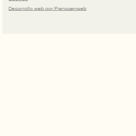
Desarrollo web por Piensaenweb