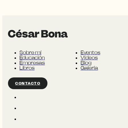
Sobre mí
Eventos
Educación
Vídeos
Empresas
Blog
Libros
Galería
CONTACTO