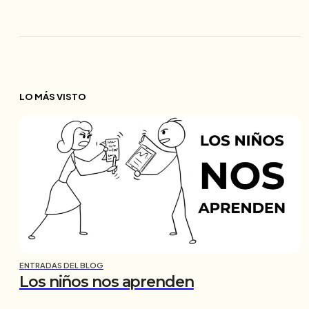
LO MÁS VISTO
ENTRADAS DEL BLOG
Los niños nos aprenden