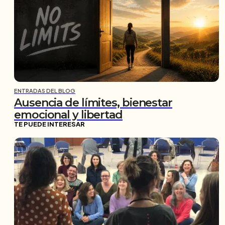
ENTRADAS DEL BLOG
Ausencia de límites, bienestar
emocional y libertad
TE PUEDE INTERESAR