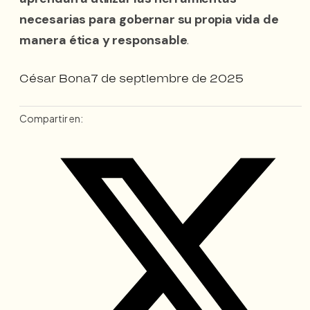
necesarias para gobernar su propia vida de
manera ética y responsable
.
César Bona
7 de septiembre de 2025
Compartir en: