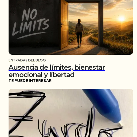
ENTRADAS DEL BLOG
Ausencia de límites, bienestar
emocional y libertad
TE PUEDE INTERESAR