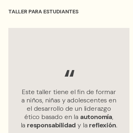
decisiones por sí…
TALLER PARA ESTUDIANTES
Este taller tiene el fin de formar
a niños, niñas y adolescentes en
el desarrollo de un liderazgo
ético basado en la
autonomía
,
la
responsabilidad
y la
reflexión
.