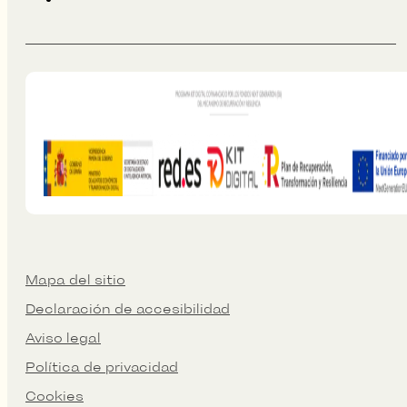
Mapa del sitio
Declaración de accesibilidad
Aviso legal
Política de privacidad
Cookies