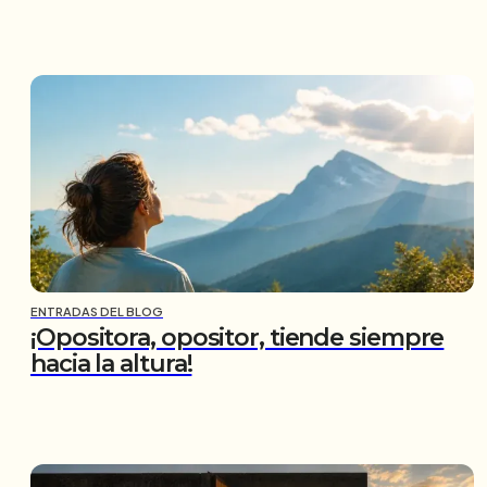
ENTRADAS DEL BLOG
¡Opositora, opositor, tiende siempre
hacia la altura!