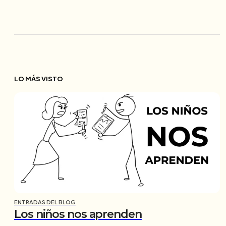
LO MÁS VISTO
ENTRADAS DEL BLOG
Los niños nos aprenden