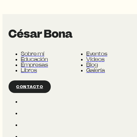
Sobre mí
Eventos
Educación
Vídeos
Empresas
Blog
Libros
Galería
CONTACTO