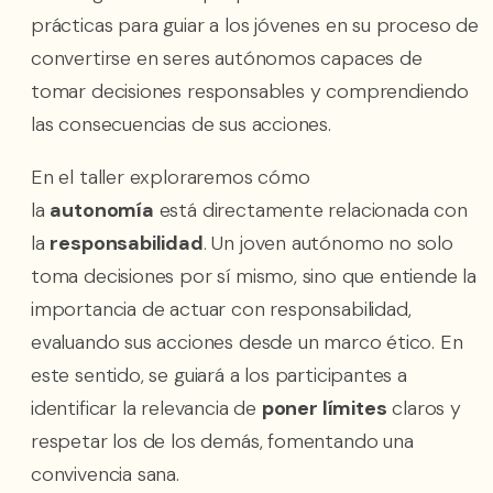
prácticas para guiar a los jóvenes en su proceso de
convertirse en seres autónomos capaces de
tomar decisiones responsables y comprendiendo
las consecuencias de sus acciones.
En el taller exploraremos cómo
la
autonomía
está directamente relacionada con
la
responsabilidad
. Un joven autónomo no solo
toma decisiones por sí mismo, sino que entiende la
importancia de actuar con responsabilidad,
evaluando sus acciones desde un marco ético. En
este sentido, se guiará a los participantes a
identificar la relevancia de
poner límites
claros y
respetar los de los demás, fomentando una
convivencia sana.