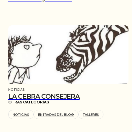
NOTICIAS
LA CEBRA CONSEJERA
OTRAS CATEGORÍAS
NOTICIAS
ENTRADAS DEL BLOG
TALLERES