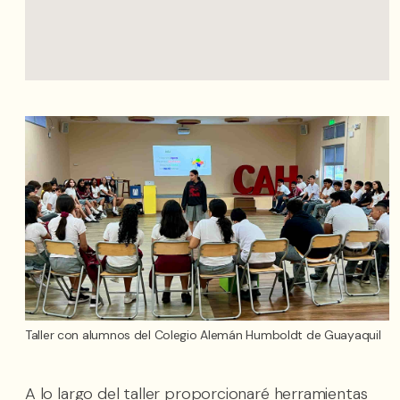
Taller con alumnos del Colegio Alemán Humboldt de Guayaquil
A lo largo del taller proporcionaré herramientas