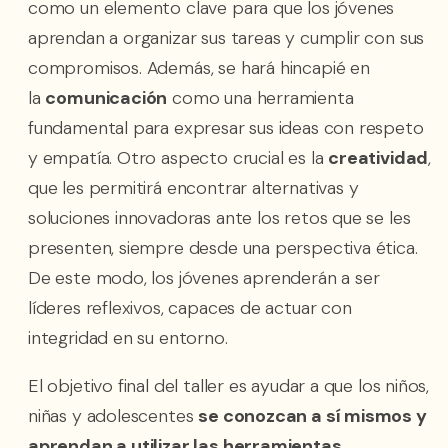
como un elemento clave para que los jóvenes
aprendan a organizar sus tareas y cumplir con sus
compromisos. Además, se hará hincapié en
la
comunicación
como una herramienta
fundamental para expresar sus ideas con respeto
y empatía. Otro aspecto crucial es la
creatividad
,
que les permitirá encontrar alternativas y
soluciones innovadoras ante los retos que se les
presenten, siempre desde una perspectiva ética.
De este modo, los jóvenes aprenderán a ser
líderes reflexivos, capaces de actuar con
integridad en su entorno.
El objetivo final del taller es ayudar a que los niños,
niñas y adolescentes
se conozcan a sí mismos y
aprendan a utilizar las herramientas