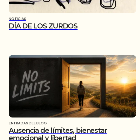
NOTICIAS
DÍA DE LOS ZURDOS
ENTRADAS DEL BLOG
Ausencia de límites, bienestar
emocional y libertad