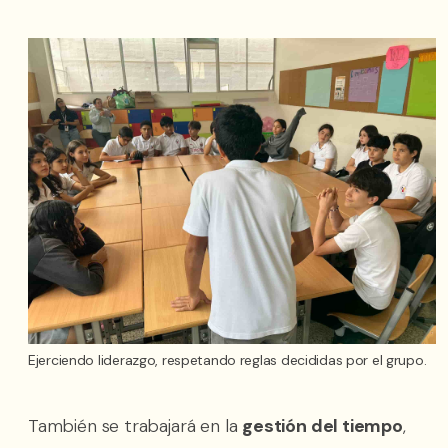
Ejerciendo liderazgo, respetando reglas decididas por el grupo.
También se trabajará en la
gestión del tiempo
,