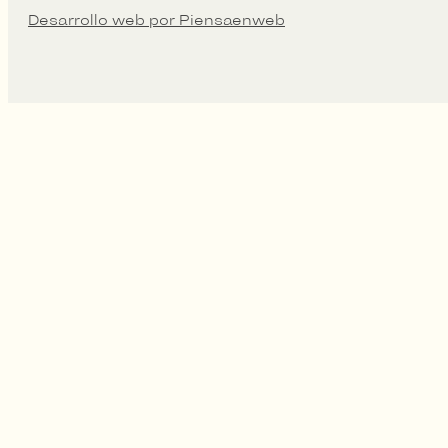
Desarrollo web por Piensaenweb