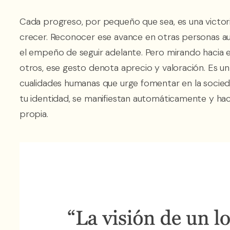
Cada progreso, por pequeño que sea, es una victori
crecer. Reconocer ese avance en otras personas a
el empeño de seguir adelante. Pero mirando hacia e
otros, ese gesto denota aprecio y valoración. Es u
cualidades humanas que urge fomentar en la socie
tu identidad, se manifiestan automáticamente y hac
propia.