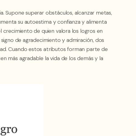
a. Supone superar obstáculos, alcanzar metas,
umenta su autoestima y confianza y alimenta
l crecimiento de quien valora los logros en
n signo de agradecimiento y admiración, dos
dad. Cuando estos atributos forman parte de
en más agradable la vida de los demás y la