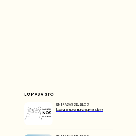
LO MÁS VISTO
ENTRADAS DEL BLOG
Los niños nos aprenden