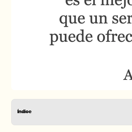
Índice