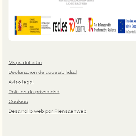
Mapa del sitio
Declaración de accesibilidad
Aviso legal
Política de privacidad
Cookies
Desarrollo web por Piensaenweb