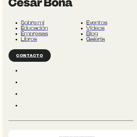
Sobre mí
Eventos
Educación
Vídeos
Empresas
Blog
Libros
Galería
CONTACTO